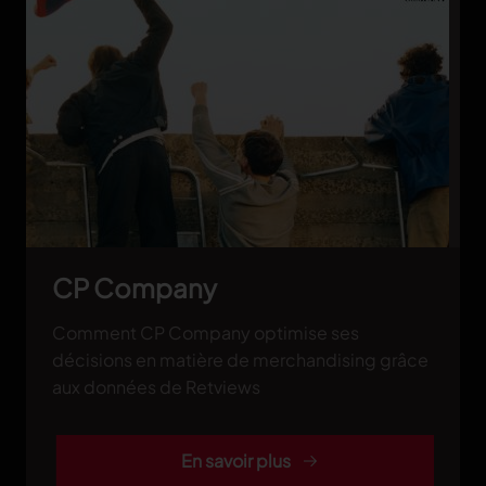
CP Company
Comment CP Company optimise ses
décisions en matière de merchandising grâce
aux données de Retviews
En savoir plus