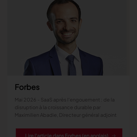
Forbes
Mai 2026 - SaaS après l'engouement : de la
disruption à la croissance durable par
Maximilien Abadie, Directeur général adjoint
Lire l'article dans Forbes (en anglais)