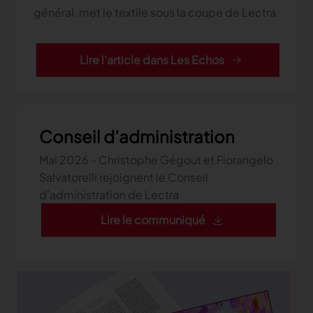
général, met le textile sous la coupe de Lectra
Lire l'article dans Les Echos
Conseil d’administration
Mai 2026 - Christophe Gégout et Fiorangelo
Salvatorelli rejoignent le Conseil
d’administration de Lectra
Lire le communiqué