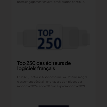
notre engagement envers l'amélioration continue.
Top 250 des éditeurs de
logiciels français
En 2025, Lectra se hisse désormais au 28ème rang du
classement général - une hausse de 4 places par
rapport à 2024, et de 20 places par rapport à 2021.