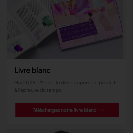
Livre blanc
Mai 2026 - Mode : le développement produit
à l'épreuve du temps
Téléchargez notre livre blanc