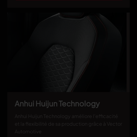
Anhui Huijun Technology
Anhui Huijun Technology améliore l'efficacité
et la flexibilité de sa production grâce à Vector
Automotive