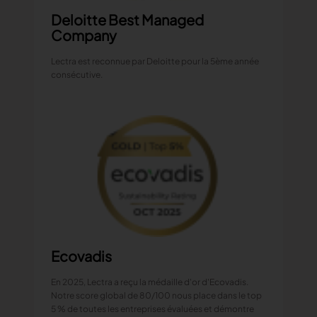
Deloitte Best Managed
Company
Lectra est reconnue par Deloitte pour la 5ème année
consécutive.
Ecovadis
En 2025, Lectra a reçu la médaille d'or d'Ecovadis.
Notre score global de 80/100 nous place dans le top
5 % de toutes les entreprises évaluées et démontre