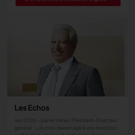
Les Echos
Juin 2026 - Daniel Harari, Président-Directeur
général : « Je crois davantage à une évolution