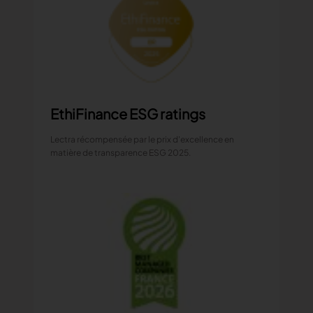
EthiFinance ESG ratings
Lectra récompensée par le prix d'excellence en
matière de transparence ESG 2025.