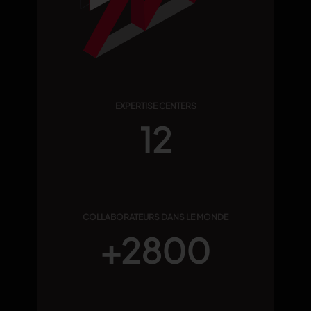
EXPERTISE CENTERS
12
COLLABORATEURS DANS LE MONDE
+2800