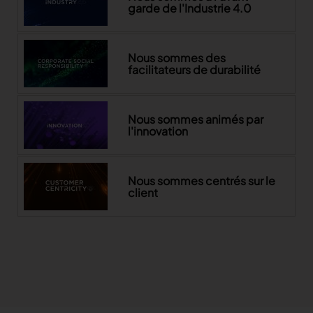
garde de l'Industrie 4.0
Nous sommes des
facilitateurs de durabilité
Nous sommes animés par
l'innovation
Nous sommes centrés sur le
client