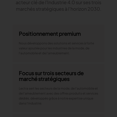
acteur clé de l'Industrie 4.0 sur ses trois
marchés stratégiques à l’horizon 2030.
Positionnement premium
Nous développons des solutions et services à forte
valeur ajoutée pour les industries de la mode, de
l'automobile et de l’ameublement.
Focus sur trois secteurs de
marché stratégiques
Lectra sert les secteurs de la mode, de l'automobile et
de l’ameublement avec des offres produits et services
dédiés, développés grâce à notre expertise unique
dans l'industrie.