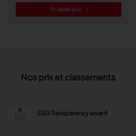
En savoir plus
Nos prix et classements
ESG Transparency award