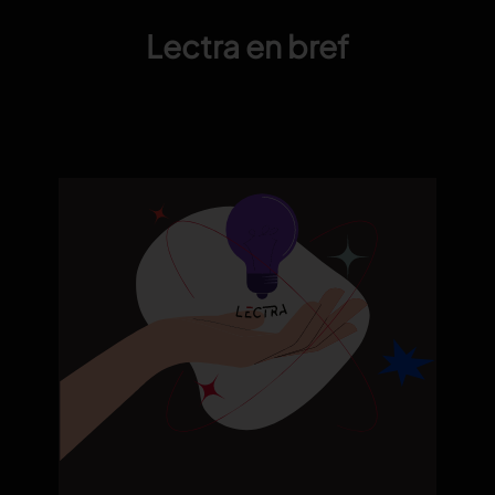
Lectra en bref