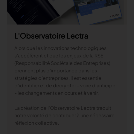
L'Observatoire Lectra
Alors que les innovations technologiques
s’accélèrent et que les enjeux de la RSE
(Responsabilité Sociétale des Entreprises)
prennent plus d’importance dans les
stratégies d’entreprises, il est essentiel
d’identifier et de décrypter - voire d’anticiper
- les changements en cours et à venir.
La création de l'Observatoire Lectra traduit
notre volonté de contribuer à une nécessaire
réflexion collective.