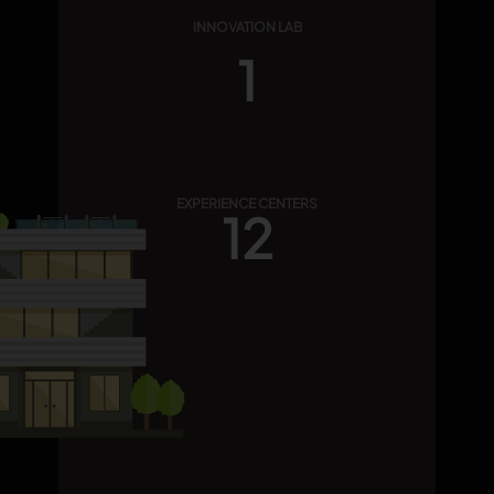
INNOVATION LAB
1
EXPERIENCE CENTERS
12