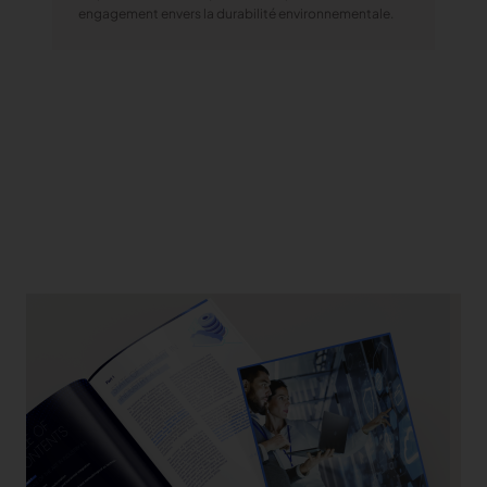
engagement envers la durabilité environnementale.