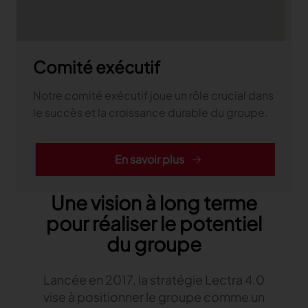
Comité exécutif
Notre comité exécutif joue un rôle crucial dans
le succès et la croissance durable du groupe.
En savoir plus
Une vision à long terme
pour réaliser le potentiel
du groupe
Lancée en 2017, la stratégie Lectra 4.0
vise à positionner le groupe comme un