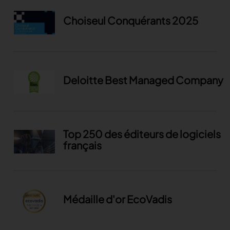
Choiseul Conquérants 2025
Deloitte Best Managed Company
Top 250 des éditeurs de logiciels
français
Médaille d'or EcoVadis