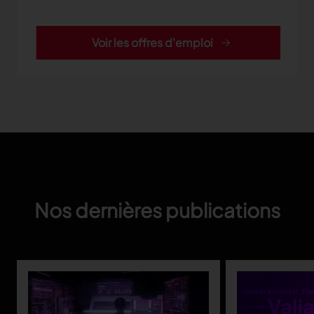
Voir les offres d'emploi
Nos dernières publications