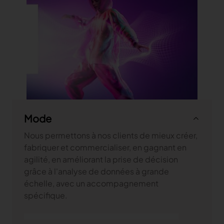
Mode
Nous permettons à nos clients de mieux créer,
fabriquer et commercialiser, en gagnant en
agilité, en améliorant la prise de décision
grâce à l'analyse de données à grande
échelle, avec un accompagnement
spécifique.