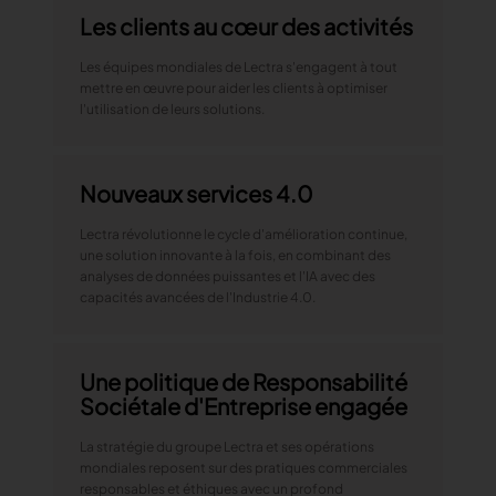
Les clients au cœur des activités
Les équipes mondiales de Lectra s'engagent à tout
mettre en œuvre pour aider les clients à optimiser
l'utilisation de leurs solutions.
Nouveaux services 4.0
Lectra révolutionne le cycle d'amélioration continue,
une solution innovante à la fois, en combinant des
analyses de données puissantes et l'IA avec des
capacités avancées de l'Industrie 4.0.
Une politique de Responsabilité
Sociétale d'Entreprise engagée
La stratégie du groupe Lectra et ses opérations
mondiales reposent sur des pratiques commerciales
responsables et éthiques avec un profond