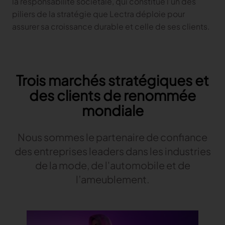
la responsabilité sociétale, qui constitue l’un des
piliers de la stratégie que Lectra déploie pour
assurer sa croissance durable et celle de ses clients.
Trois marchés stratégiques et
des clients de renommée
mondiale
Nous sommes le partenaire de confiance
des entreprises leaders dans les industries
de la mode, de l'automobile et de
l’ameublement.