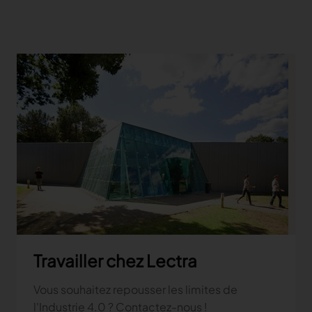
Travailler chez Lectra
Vous souhaitez repousser les limites de
l'Industrie 4.0 ? Contactez-nous !