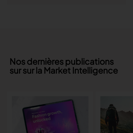
Nos dernières publications
sur sur la Market Intelligence