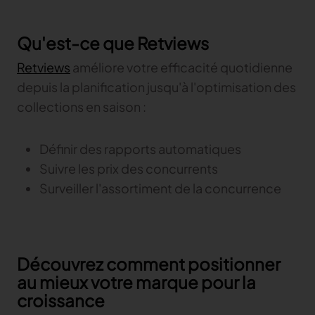
Qu'est-ce que Retviews
Retviews
améliore votre efficacité quotidienne
depuis la planification jusqu'à l'optimisation des
collections en saison :
Définir des rapports automatiques
Suivre les prix des concurrents
Surveiller l'assortiment de la concurrence
Découvrez comment positionner
au mieux votre marque pour la
croissance