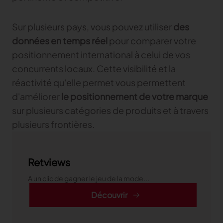
Sur plusieurs pays, vous pouvez utiliser
des
données en temps réel
pour comparer votre
positionnement international à celui de vos
concurrents locaux. Cette visibilité et la
réactivité qu'elle permet vous permettent
d'améliorer
le positionnement de votre marque
sur plusieurs catégories de produits et à travers
plusieurs frontières.
Retviews
A un clic de gagner le jeu de la mode...
Découvrir