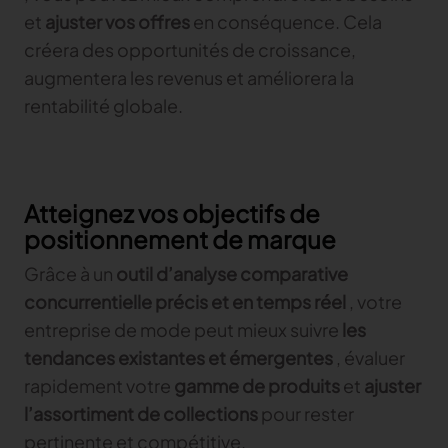
et
ajuster vos offres
en conséquence. Cela
créera des opportunités de croissance,
augmentera les revenus et améliorera la
rentabilité globale.
Atteignez vos objectifs de
positionnement de marque
Grâce à un
outil d’analyse comparative
concurrentielle précis et en temps réel
, votre
entreprise de mode peut mieux suivre
les
tendances existantes et émergentes
, évaluer
rapidement votre
gamme de produits
et
ajuster
l’assortiment de collections
pour rester
pertinente et compétitive.