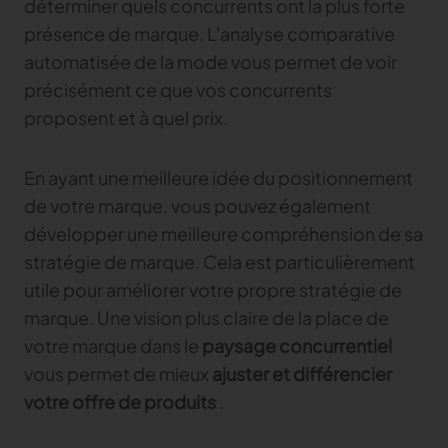
déterminer quels concurrents ont la plus forte
présence de marque. L'analyse comparative
automatisée de la mode vous permet de voir
précisément ce que vos concurrents
proposent et à quel prix.
En ayant une meilleure idée du positionnement
de votre marque, vous pouvez également
développer une meilleure compréhension de sa
stratégie de marque. Cela est particulièrement
utile pour améliorer votre propre stratégie de
marque. Une vision plus claire de la place de
votre marque dans le
paysage concurrentiel
vous permet de mieux
ajuster et différencier
votre offre de produits
.