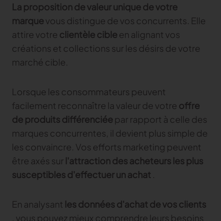
La proposition de valeur unique de votre
marque
vous distingue de vos concurrents. Elle
attire votre
clientèle cible
en alignant vos
créations et collections sur les désirs de votre
marché cible.
Lorsque les consommateurs peuvent
facilement reconnaître la valeur de votre
offre
de produits différenciée
par rapport à celle des
marques concurrentes, il devient plus simple de
les convaincre. Vos efforts marketing peuvent
être axés sur
l'attraction des acheteurs les plus
susceptibles d'effectuer un achat
.
En analysant
les données d'achat de vos clients
, vous pouvez mieux comprendre leurs besoins