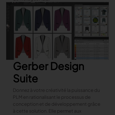
Gerber Design
Suite
Donnez à votre créativité la puissance du
PLM en rationalisant le processus de
conception et de développement grâce
à cette solution. Elle permet aux