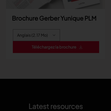
Brochure Gerber Yunique PLM
Téléchargez la brochure
Latest resources