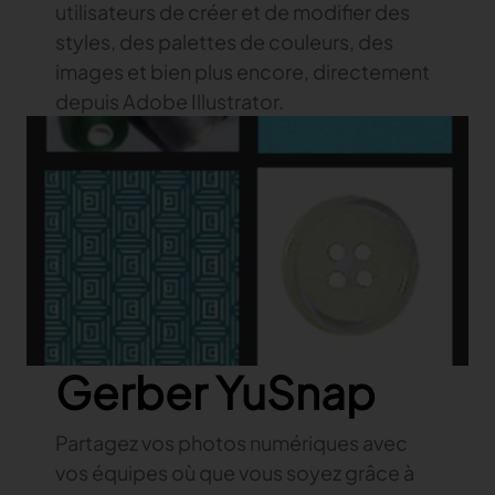
utilisateurs de créer et de modifier des
styles, des palettes de couleurs, des
images et bien plus encore, directement
depuis Adobe Illustrator.
Gerber YuSnap
Partagez vos photos numériques avec
vos équipes où que vous soyez grâce à