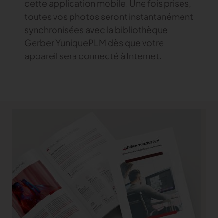
cette application mobile. Une fois prises,
toutes vos photos seront instantanément
synchronisées avec la bibliothèque
Gerber YuniquePLM dès que votre
appareil sera connecté à Internet.