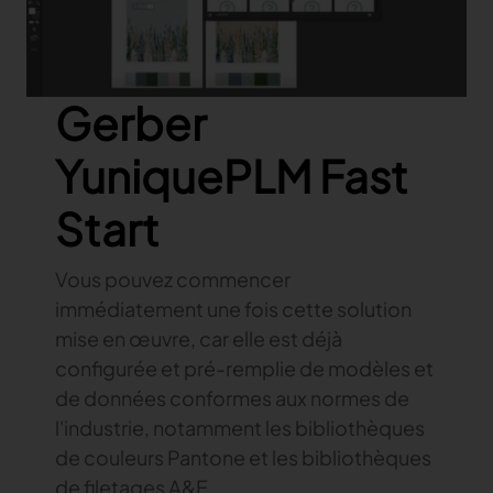
Gerber
YuniquePLM Fast
Start
Vous pouvez commencer
immédiatement une fois cette solution
mise en œuvre, car elle est déjà
configurée et pré-remplie de modèles et
de données conformes aux normes de
l'industrie, notamment les bibliothèques
de couleurs Pantone et les bibliothèques
de filetages A&E.