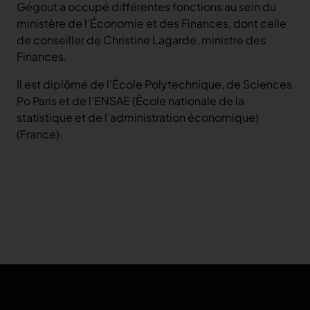
Gégout a occupé différentes fonctions au sein du
ministère de l’Économie et des Finances, dont celle
de conseiller de Christine Lagarde, ministre des
Finances.
Il est diplômé de l’École Polytechnique, de Sciences
Po Paris et de l’ENSAE (École nationale de la
statistique et de l’administration économique)
(France).