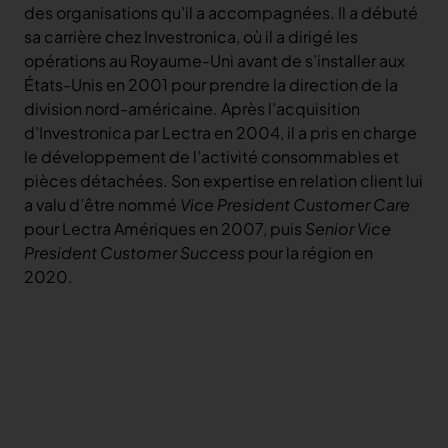
des organisations qu’il a accompagnées. Il a débuté
sa carrière chez Investronica, où il a dirigé les
opérations au Royaume-Uni avant de s’installer aux
États-Unis en 2001 pour prendre la direction de la
division nord-américaine. Après l’acquisition
d’Investronica par Lectra en 2004, il a pris en charge
le développement de l’activité consommables et
pièces détachées. Son expertise en relation client lui
a valu d’être nommé
Vice President Customer Care
pour Lectra Amériques en 2007, puis
Senior Vice
President Customer Success
pour la région en
2020.