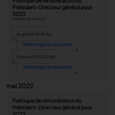
Politique de rémunération du
Président-Directeur général pour
2023
Publié le
28 avril, 2023
Anglais (149.16 Ko)
Téléchargez le document
Français (185.23 Ko)
Téléchargez le document
mai 2022
Politique de rémunération du
Président-Directeur général pour
2022