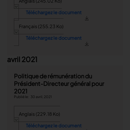
Anglais (245.02 Ko)
Téléchargez le document
Français (255.23 Ko)
Téléchargez le document
avril 2021
Politique de rémunération du
Président-Directeur général pour
2021
Publié le
30 avril, 2021
Anglais (229.18 Ko)
Téléchargez le document