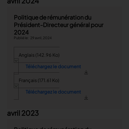
avril 2024
Politique de rémunération du
Président-Directeur général pour
2024
Publié le
29 avril, 2024
Anglais (142.96 Ko)
Téléchargez le document
Français (171.61 Ko)
Téléchargez le document
avril 2023