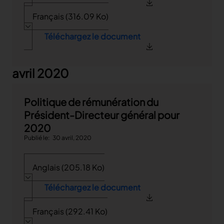
Français (316.09 Ko)
Téléchargez le document
avril 2020
Politique de rémunération du
Président-Directeur général pour
2020
Publié le
30 avril, 2020
Anglais (205.18 Ko)
Téléchargez le document
Français (292.41 Ko)