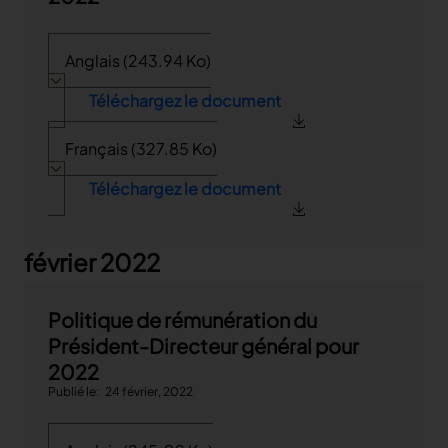
Anglais (243.94 Ko)
Téléchargez le document
Français (327.85 Ko)
Téléchargez le document
février 2022
Politique de rémunération du
Président-Directeur général pour
2022
Publié le
24 février, 2022