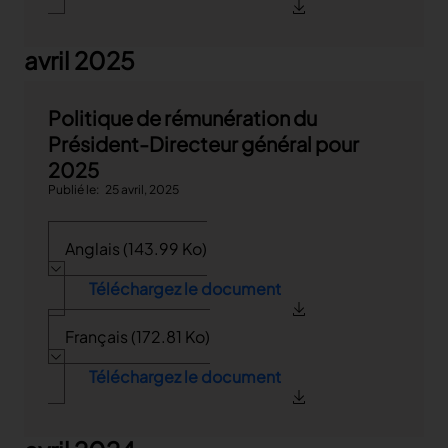
avril 2025
Politique de rémunération du
Président-Directeur général pour
2025
Publié le
25 avril, 2025
Anglais (143.99 Ko)
Téléchargez le document
Français (172.81 Ko)
Téléchargez le document