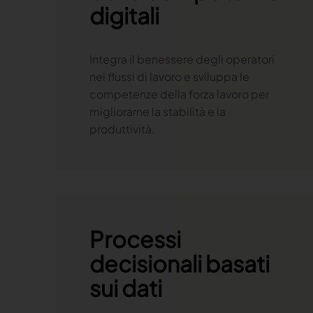
digitali
Integra il benessere degli operatori
nei flussi di lavoro e sviluppa le
competenze della forza lavoro per
migliorarne la stabilità e la
produttività.
Processi
decisionali basati
sui dati