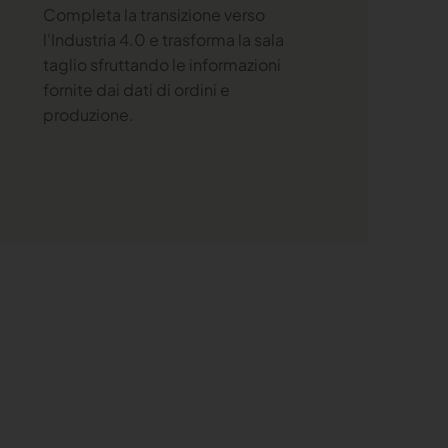
Completa la transizione verso
l'Industria 4.0 e trasforma la sala
taglio sfruttando le informazioni
fornite dai dati di ordini e
produzione.