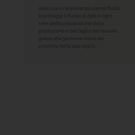
Assicura un'esperienza utente fluida
e proteggi il flusso di dati in ogni
fase della preparazione della
produzione e del taglio del tessuto,
grazie alla gestione visiva dei
processi della sala taglio.