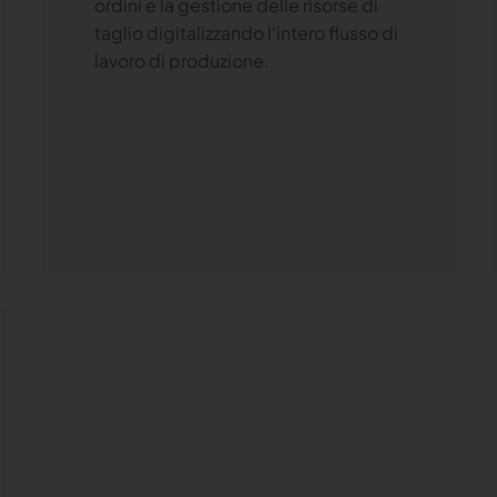
ordini e la gestione delle risorse di
taglio digitalizzando l'intero flusso di
lavoro di produzione.