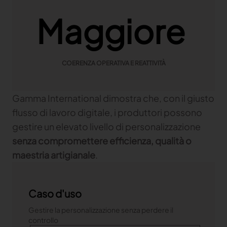
Maggiore
COERENZA OPERATIVA E REATTIVITÀ
Gamma International dimostra che, con il giusto
flusso di lavoro digitale, i produttori possono
gestire un elevato livello di personalizzazione
senza compromettere efficienza, qualità o
maestria artigianale
.
Caso d'uso
Gestire la personalizzazione senza perdere il
controllo