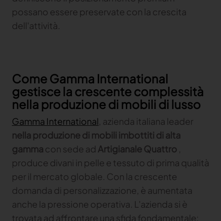
possano essere preservate con la crescita
dell'attività.
Come Gamma International
gestisce la crescente complessità
nella produzione di mobili di lusso
Gamma International
, azienda italiana leader
nella produzione di mobili imbottiti di alta
gamma
con sede ad
Artigianale Quattro
,
produce divani in pelle e tessuto di prima qualità
per il mercato globale. Con la crescente
domanda di personalizzazione, è aumentata
anche la pressione operativa. L'azienda si è
trovata ad affrontare una sfida fondamentale: