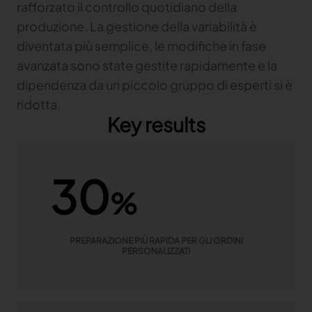
rafforzato il controllo quotidiano della
produzione. La gestione della variabilità è
diventata più semplice, le modifiche in fase
avanzata sono state gestite rapidamente e la
dipendenza da un piccolo gruppo di esperti si è
ridotta.
Key results
30
%
PREPARAZIONE PIÙ RAPIDA PER GLI ORDINI
PERSONALIZZATI