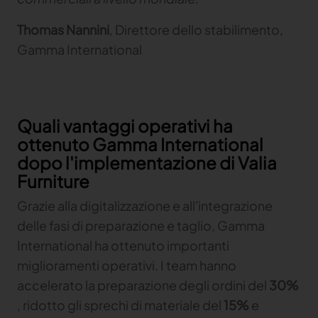
Thomas Nannini
, Direttore dello stabilimento,
Gamma International
Quali vantaggi operativi ha
ottenuto Gamma International
dopo l'implementazione di Valia
Furniture
Grazie alla digitalizzazione e all'integrazione
delle fasi di preparazione e taglio, Gamma
International ha ottenuto importanti
miglioramenti operativi. I team hanno
accelerato la preparazione degli ordini del
30%
, ridotto gli sprechi di materiale del
15%
e