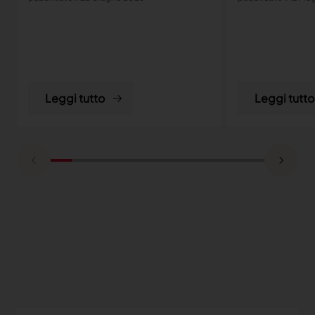
Leggi tutto
Leggi tutto