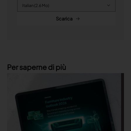
Scarica
Per saperne di più