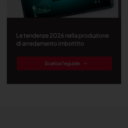
Le tendenze 2026 nella produzione
di arredamento imbottito
Scarica l'eguide