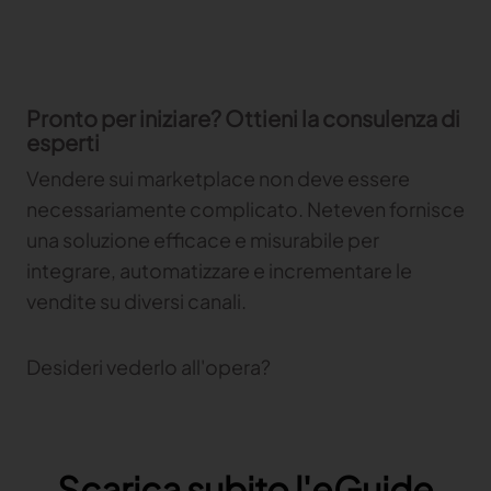
Pronto per iniziare? Ottieni la consulenza di
esperti
Vendere sui marketplace non deve essere
necessariamente complicato. Neteven fornisce
una soluzione efficace e misurabile per
integrare, automatizzare e incrementare le
vendite su diversi canali.
Desideri vederlo all'opera?
Scarica subito l'eGuide