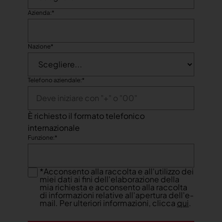
Azienda:
*
Nazione
*
Telefono aziendale:
*
È richiesto il formato telefonico
internazionale
Funzione:
*
*
Acconsento alla raccolta e all'utilizzo dei
miei dati ai fini dell'elaborazione della
mia richiesta e acconsento alla raccolta
di informazioni relative all'apertura dell'e-
mail. Per ulteriori informazioni, clicca
qui
.