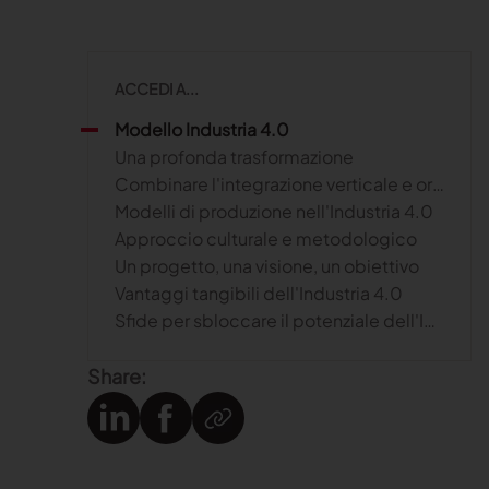
ACCEDI A...
Modello Industria 4.0
Una profonda trasformazione
Combinare l'integrazione verticale e orizzontale
Modelli di produzione nell'Industria 4.0
Approccio culturale e metodologico
Un progetto, una visione, un obiettivo
Vantaggi tangibili dell'Industria 4.0
Sfide per sbloccare il potenziale dell'Industria 4.0
Share: