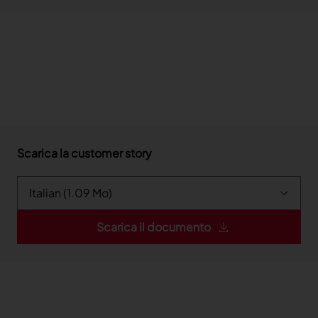
Scarica la customer story
Scarica il documento