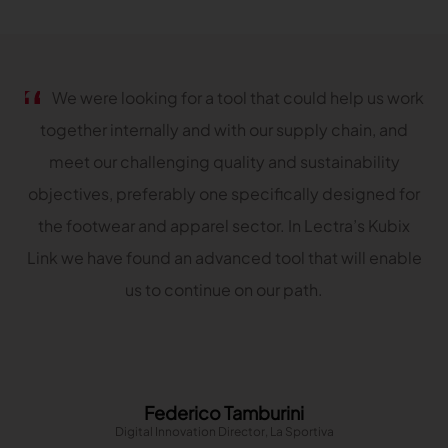
We were looking for a tool that could help us work
together internally and with our supply chain, and
meet our challenging quality and sustainability
objectives, preferably one specifically designed for
the footwear and apparel sector. In Lectra’s Kubix
Link we have found an advanced tool that will enable
us to continue on our path.
Federico Tamburini
Digital Innovation Director, La Sportiva