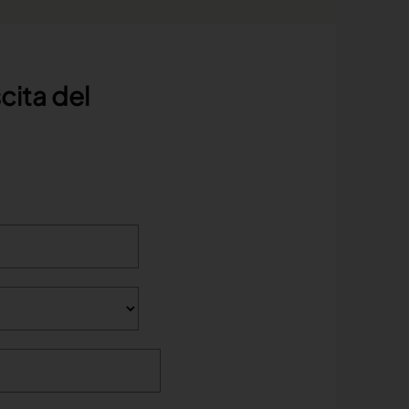
scita del