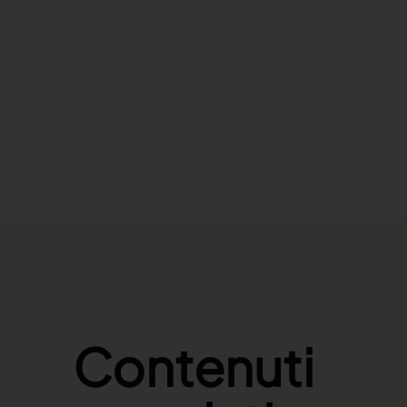
Contenuti