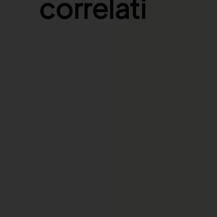
correlati