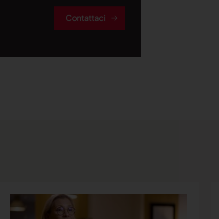
Contattaci