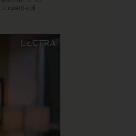
ro obiettivi di