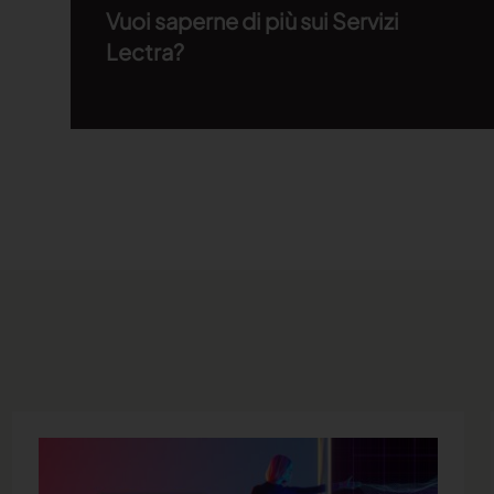
Vuoi saperne di più sui Servizi
Lectra?