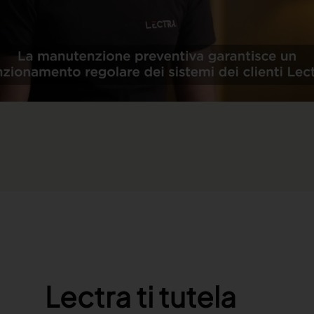
Lectra ti tutela