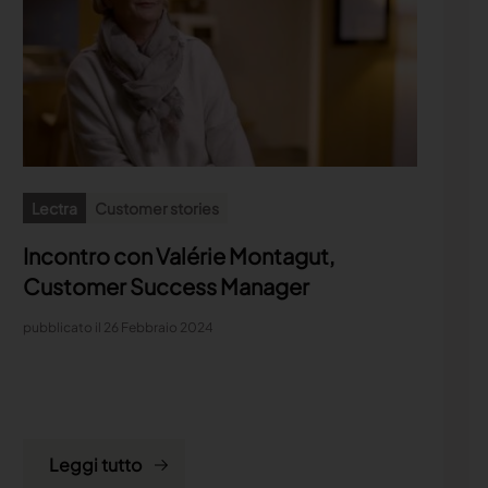
Lectra
Customer stories
Incontro con Valérie Montagut,
Customer Success Manager
pubblicato il 26 Febbraio 2024
Leggi tutto