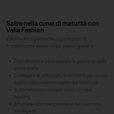
Salire nella curva di maturità con
Valia Fashion
Valia Fashion permette ai produttori di
modernizzare passo dopo passo grazie a:
Digitalizzare e centralizzare la gestione della
produzione
Collegare le attrezzature esistenti per la sala
taglio indipendentemente dal fornitore
Automatizzare compiti critici come il
nesting
Sfruttare i dati per prendere decisioni più
intelligenti