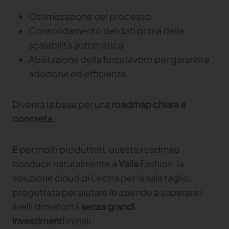
Ottimizzazione del processo
Consolidamento dei dati prima della
scalabilità automatica
Abilitazione della forza lavoro per garantire
adozione ed efficienza
Diventa la base per una
roadmap chiara e
concreta
.
E per molti produttori, questa roadmap
conduce naturalmente a
Valia
Fashion, la
soluzione cloud di Lectra per la sala taglio,
progettata per aiutare le aziende a superare i
livelli di maturità
senza grandi
investimenti
iniziali.