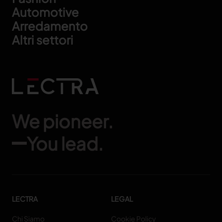
Automotive
Arredamento
Altri settori
We pioneer.
You lead.
LECTRA
LEGAL
Chi Siamo
Cookie Policy