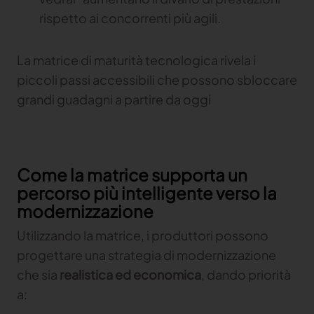
rispetto ai concorrenti più agili.
La matrice di maturità tecnologica rivela i
piccoli passi accessibili che possono sbloccare
grandi guadagni a partire da oggi
Come la matrice supporta un
percorso più intelligente verso la
modernizzazione
Utilizzando la matrice, i produttori possono
progettare una strategia di modernizzazione
che sia
realistica ed economica
, dando priorità
a: