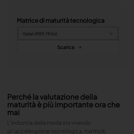
Matrice di maturità tecnologica
Scarica
Perché la valutazione della
maturità è più importante ora che
mai
L'industria della moda sta vivendo
un'accelerazione tecnologica, ma molti