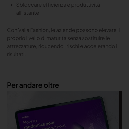
Sbloccare efficienza e produttività
all'istante
Con Valia Fashion, le aziende possono elevare il
proprio livello di maturità senza sostituire le
attrezzature, riducendo i rischi e accelerando i
risultati.
Per andare oltre