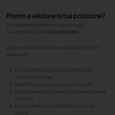
Pronto a valutare la tua posizione?
La modernizzazione non inizia con gli
investimenti, parte dalla
chiarezza
.
La matrice di maturità tecnologica è il primo
passo per:
Comprendere i propri punti di forza e
debolezze attuali
Identificare iniziative ad alto impatto
Pianificare un percorso di modernizzazione
scalabile
Aumentare la competitività con rischi
minimi