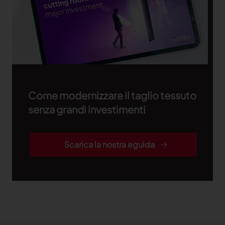
Come modernizzare il taglio tessuto
senza grandi investimenti
Scarica la nostra eguida