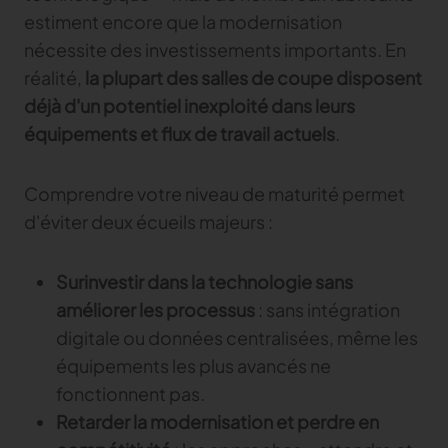
estiment encore que la modernisation
nécessite des investissements importants. En
réalité,
la plupart des salles de coupe disposent
déjà d'un potentiel inexploité dans leurs
équipements et flux de travail actuels
.
Comprendre votre niveau de maturité permet
d'éviter deux écueils majeurs :
Surinvestir dans la technologie sans
améliorer les processus
: sans intégration
digitale ou données centralisées, même les
équipements les plus avancés ne
fonctionnent pas.
Retarder la modernisation et perdre en