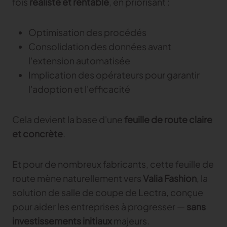
fois
réaliste et rentable
, en priorisant :
Optimisation des procédés
Consolidation des données avant
l'extension automatisée
Implication des opérateurs pour garantir
l'adoption et l'efficacité
Cela devient la base d'une
feuille de route claire
et concrète
.
Et pour de nombreux fabricants, cette feuille de
route mène naturellement vers
Valia Fashion
, la
solution de salle de coupe de Lectra, conçue
pour aider les entreprises à progresser —
sans
investissements initiaux
majeurs.