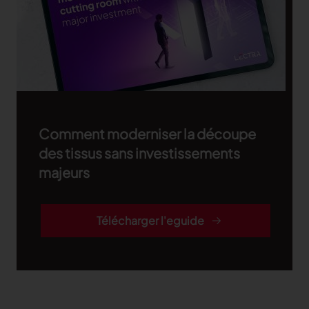
Comment moderniser la découpe
des tissus sans investissements
majeurs
Télécharger l'eguide