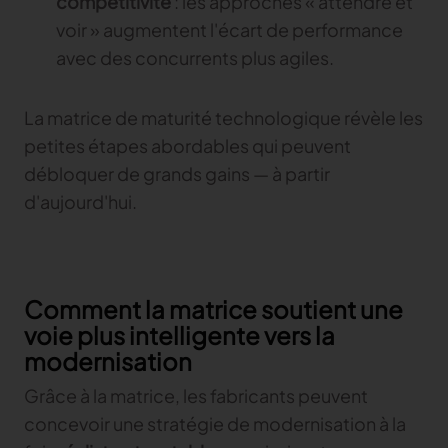
compétitivité
: les approches « attendre et
voir » augmentent l'écart de performance
avec des concurrents plus agiles.
La matrice de maturité technologique révèle les
petites étapes abordables qui peuvent
débloquer de grands gains — à partir
d'aujourd'hui.
Comment la matrice soutient une
voie plus intelligente vers la
modernisation
Grâce à la matrice, les fabricants peuvent
concevoir une stratégie de modernisation à la