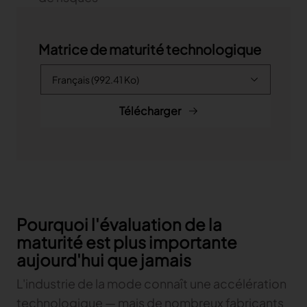
Matrice de maturité technologique
Télécharger
Pourquoi l'évaluation de la
maturité est plus importante
aujourd'hui que jamais
L'industrie de la mode connaît une accélération
technologique — mais de nombreux fabricants