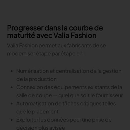
Progresser dans la courbe de
maturité avec Valia Fashion
Valia Fashion permet aux fabricants de se
moderniser étape par étape en :
Numérisation et centralisation de la gestion
de la production
Connexion des équipements existants de la
salle de coupe — quel que soit le fournisseur
Automatisation de tâches critiques telles
que le placement
Exploiter les données pour une prise de
décision plus avisée