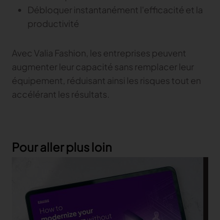
Débloquer instantanément l'efficacité et la
productivité
Avec Valia Fashion, les entreprises peuvent
augmenter leur capacité sans remplacer leur
équipement, réduisant ainsi les risques tout en
accélérant les résultats.
Pour aller plus loin