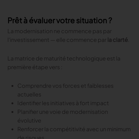
Prêt à évaluer votre situation ?
La modernisation ne commence pas par
l'investissement — elle commence par
la clarté
.
La matrice de maturité technologique est la
première étape vers :
Comprendre vos forces et faiblesses
actuelles
Identifier les initiatives à fort impact
Planifier une voie de modernisation
évolutive
Renforcer la compétitivité avec un minimum
de risques