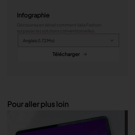
Infographie
Découvrez en détail comment Valia Fashion
surpasse les solutions conventionnelles.
Télécharger
Pour aller plus loin