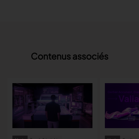
Contenus associés