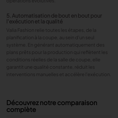
opérations évolutives.
5. Automatisation de bout en bout pour
l'exécution et la qualité
Valia Fashion relie toutes les étapes, de la
planification à la coupe, au sein d'un seul
système. En générant automatiquement des
plans prêts pour la production qui reflètent les
conditions réelles de la salle de coupe, elle
garantit une qualité constante, réduit les
interventions manuelles et accélère l'exécution.
Découvrez notre comparaison
complète