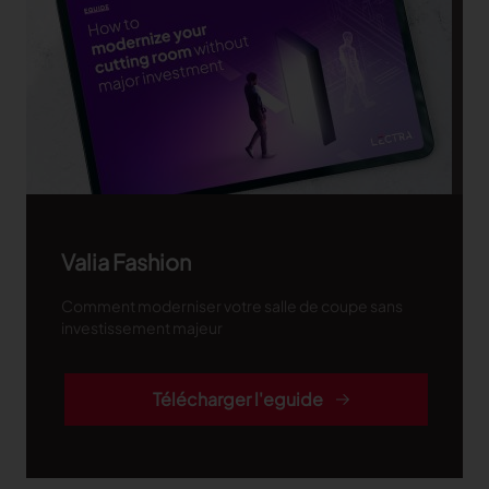
Valia Fashion
Comment moderniser votre salle de coupe sans
investissement majeur
Télécharger l'eguide