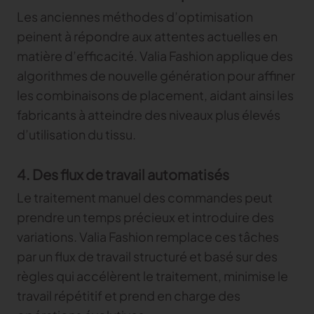
Les anciennes méthodes d’optimisation
peinent à répondre aux attentes actuelles en
matière d’efficacité. Valia Fashion applique des
algorithmes de nouvelle génération pour affiner
les combinaisons de placement, aidant ainsi les
fabricants à atteindre des niveaux plus élevés
d’utilisation du tissu.
4. Des flux de travail automatisés
Le traitement manuel des commandes peut
prendre un temps précieux et introduire des
variations. Valia Fashion remplace ces tâches
par un flux de travail structuré et basé sur des
règles qui accélèrent le traitement, minimise le
travail répétitif et prend en charge des