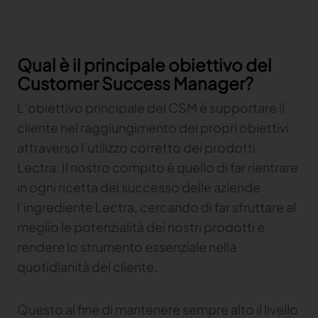
Qual è il principale obiettivo del
Customer Success Manager?
L’obiettivo principale del CSM è supportare il
cliente nel raggiungimento dei propri obiettivi
attraverso l’utilizzo corretto dei prodotti
Lectra. Il nostro compito è quello di far rientrare
in ogni ricetta del successo delle aziende
l’ingrediente Lectra, cercando di far sfruttare al
meglio le potenzialità dei nostri prodotti e
rendere lo strumento essenziale nella
quotidianità del cliente.
Questo al fine di mantenere sempre alto il livello