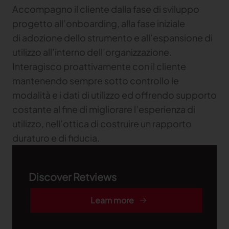
Accompagno il cliente dalla fase di sviluppo
progetto all’onboarding, alla fase iniziale
di adozione dello strumento e all’espansione di
utilizzo all’interno dell’organizzazione.
Interagisco proattivamente con il cliente
mantenendo sempre sotto controllo le
modalità e i dati di utilizzo ed offrendo supporto
costante al fine di migliorare l’esperienza di
utilizzo, nell’ottica di costruire un rapporto
duraturo e di fiducia.
Discover Retviews
Learn more