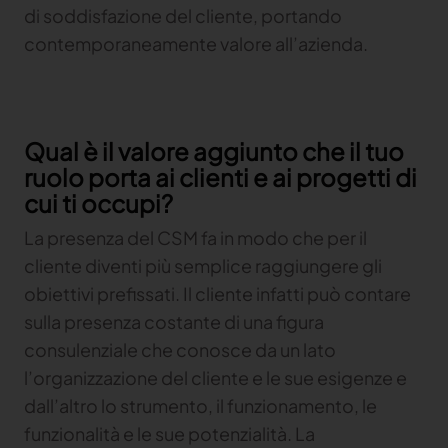
di soddisfazione del cliente, portando
contemporaneamente valore all’azienda.
Qual è il valore aggiunto che il tuo
ruolo porta ai clienti e ai progetti di
cui ti occupi?
La presenza del CSM fa in modo che per il
cliente diventi più semplice raggiungere gli
obiettivi prefissati. Il cliente infatti può contare
sulla presenza costante di una figura
consulenziale che conosce da un lato
l’organizzazione del cliente e le sue esigenze e
dall’altro lo strumento, il funzionamento, le
funzionalità e le sue potenzialità. La