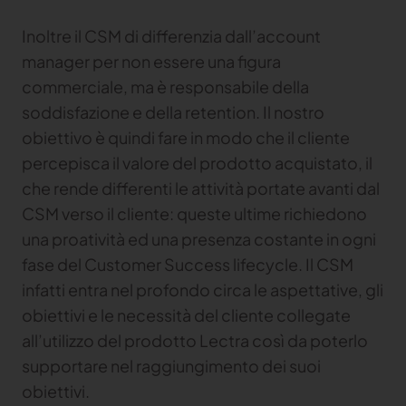
Inoltre il CSM di differenzia dall’account
manager per non essere una figura
commerciale, ma è responsabile della
soddisfazione e della retention. Il nostro
obiettivo è quindi fare in modo che il cliente
percepisca il valore del prodotto acquistato, il
che rende differenti le attività portate avanti dal
CSM verso il cliente: queste ultime richiedono
una proatività ed una presenza costante in ogni
fase del Customer Success lifecycle. Il CSM
infatti entra nel profondo circa le aspettative, gli
obiettivi e le necessità del cliente collegate
all’utilizzo del prodotto Lectra così da poterlo
supportare nel raggiungimento dei suoi
obiettivi.