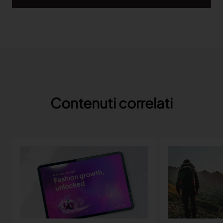
Contenuti correlati