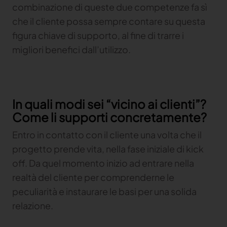
combinazione di queste due competenze fa sì
che il cliente possa sempre contare su questa
figura chiave di supporto, al fine di trarre i
migliori benefici dall’utilizzo.
In quali modi sei “vicino ai clienti”?
Come li supporti concretamente?
Entro in contatto con il cliente una volta che il
progetto prende vita, nella fase iniziale di kick
off. Da quel momento inizio ad entrare nella
realtà del cliente per comprenderne le
peculiarità e instaurare le basi per una solida
relazione.