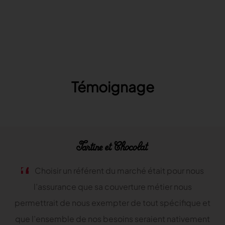
Témoignage
Choisir un référent du marché était pour nous
l’assurance que sa couverture métier nous
permettrait de nous exempter de tout spécifique et
que l’ensemble de nos besoins seraient nativement