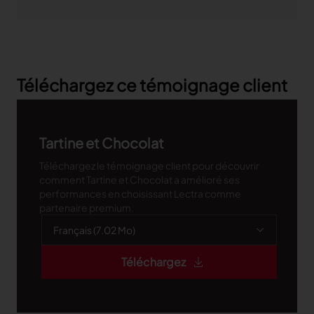
Téléchargez ce témoignage client
Tartine et Chocolat
Téléchargez le témoignage client pour découvrir
comment Tartine et Chocolat a amélioré ses
performances en choisissant Lectra comme
partenaire premium.
Téléchargez