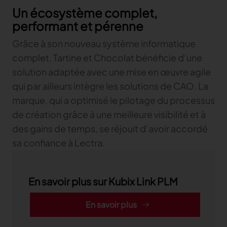
Un écosystème complet,
performant et pérenne
Grâce à son nouveau système informatique
complet, Tartine et Chocolat bénéficie d’une
solution adaptée avec une mise en œuvre agile
qui par ailleurs intègre les solutions de CAO. La
marque, qui a optimisé le pilotage du processus
de création grâce à une meilleure visibilité et à
des gains de temps, se réjouit d’avoir accordé
sa confiance à Lectra.
En savoir plus sur Kubix Link PLM
En savoir plus