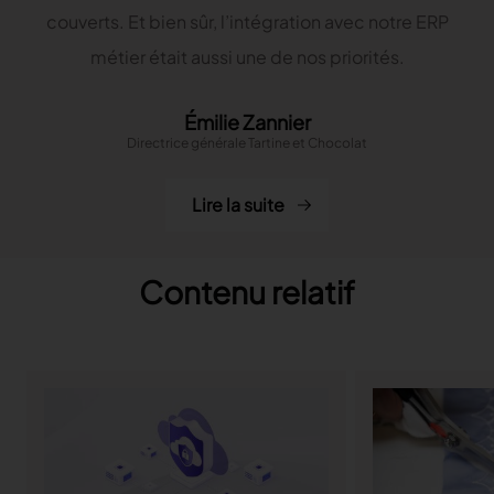
couverts. Et bien sûr, l’intégration avec notre ERP
métier était aussi une de nos priorités.
Émilie Zannier
Directrice générale Tartine et Chocolat
Lire la suite
Contenu relatif