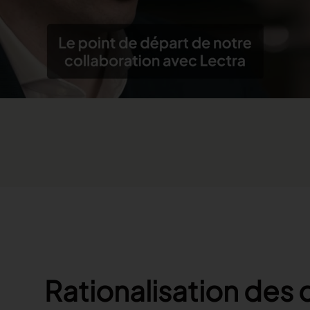
Rationalisation des