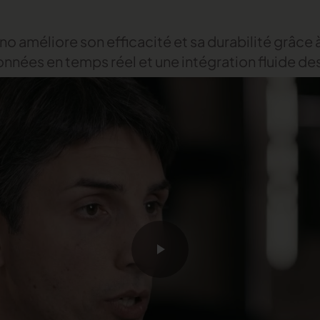
améliore son efficacité et sa durabilité grâce 
onnées en temps réel et une intégration fluide des