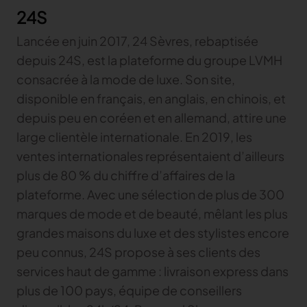
24S
Lancée en juin 2017, 24 Sèvres, rebaptisée
depuis 24S, est la plateforme du groupe LVMH
consacrée à la mode de luxe. Son site,
disponible en français, en anglais, en chinois, et
depuis peu en coréen et en allemand, attire une
large clientèle internationale. En 2019, les
ventes internationales représentaient d’ailleurs
plus de 80 % du chiffre d’affaires de la
plateforme. Avec une sélection de plus de 300
marques de mode et de beauté, mêlant les plus
grandes maisons du luxe et des stylistes encore
peu connus, 24S propose à ses clients des
services haut de gamme : livraison express dans
plus de 100 pays, équipe de conseillers