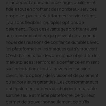
et accèdent à une audience large, qualifiée et
fidèle tout en profitant des nombreux services
proposés par ces plateformes : service client,
livraisons flexibles, multiples options de
paiement... Tous ces avantages profitent aussi
aux consommateurs, qui peuvent notamment
nouer des relations de confiance durables avec
les plateformes et les marques qui s’y trouvent.
C’est d’ailleurs l’un des principaux objectifs des
marketplaces : renforcer la confiance en misant
sur l’orientation client, à travers leur service
client, leurs options de livraison et de paiement,
ou encore leurs garanties. Les consommateurs
ont également accès à un choix incomparable
sur une seule et même plateforme, ce qui leur
permet de trouver non seulement ce qu’ils