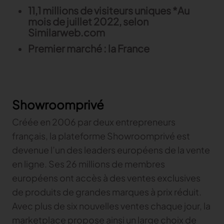
11,1 millions de visiteurs uniques *Au
mois de juillet 2022, selon
Similarweb.com
Premier marché : la France
Showroomprivé
Créée en 2006 par deux entrepreneurs
français, la plateforme Showroomprivé est
devenue l’un des leaders européens de la vente
en ligne. Ses 26 millions de membres
européens ont accès à des ventes exclusives
de produits de grandes marques à prix réduit.
Avec plus de six nouvelles ventes chaque jour, la
marketplace propose ainsi un large choix de