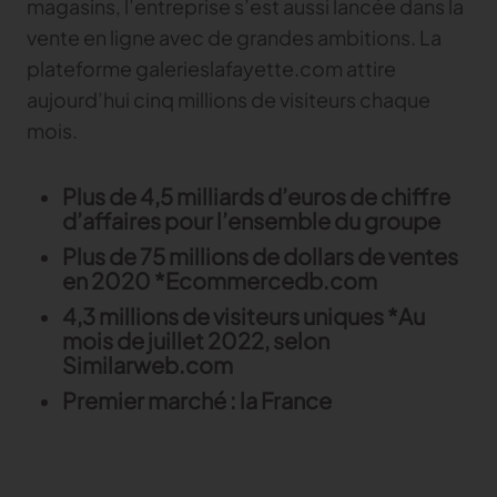
magasins, l’entreprise s’est aussi lancée dans la
vente en ligne avec de grandes ambitions. La
plateforme galerieslafayette.com attire
aujourd’hui cinq millions de visiteurs chaque
mois.
Plus de 4,5 milliards d’euros de chiffre
d’affaires pour l’ensemble du groupe
Plus de 75 millions de dollars de ventes
en 2020 *Ecommercedb.com
4,3 millions de visiteurs uniques *Au
mois de juillet 2022, selon
Similarweb.com
Premier marché : la France