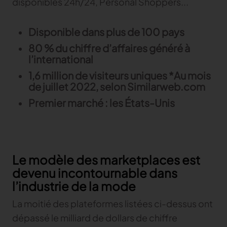
disponibles 24h/24, Personal Shoppers...
Disponible dans plus de 100 pays
80 % du chiffre d’affaires généré à
l’international
1,6 million de visiteurs uniques *Au mois
de juillet 2022, selon Similarweb.com
Premier marché : les États-Unis
Le modèle des marketplaces est
devenu incontournable dans
l’industrie de la mode
La moitié des plateformes listées ci-dessus ont
dépassé le milliard de dollars de chiffre