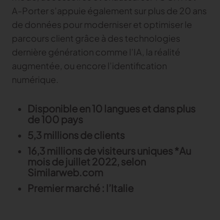
A-Porter s’appuie également sur plus de 20 ans
de données pour moderniser et optimiser le
parcours client grâce à des technologies
dernière génération comme l’IA, la réalité
augmentée, ou encore l’identification
numérique.
Disponible en 10 langues et dans plus
de 100 pays
5,3 millions de clients
16,3 millions de visiteurs uniques *Au
mois de juillet 2022, selon
Similarweb.com
Premier marché : l’Italie