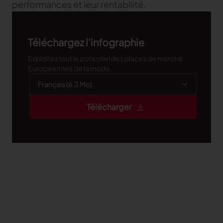
performances et leur rentabilité.
Téléchargez l'infographie
Exploitez tout le potentiel des places de marché
Européennes de la mode.
Télécharger