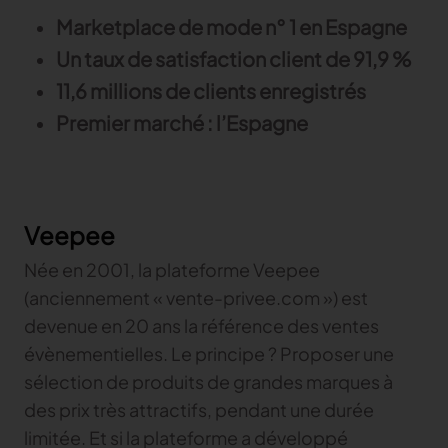
Marketplace de mode n° 1 en Espagne
Un taux de satisfaction client de 91,9 %
11,6 millions de clients enregistrés
Premier marché : l’Espagne
Veepee
Née en 2001, la plateforme Veepee
(anciennement « vente-privee.com ») est
devenue en 20 ans la référence des ventes
évènementielles. Le principe ? Proposer une
sélection de produits de grandes marques à
des prix très attractifs, pendant une durée
limitée. Et si la plateforme a développé