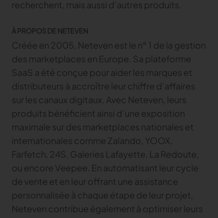
recherchent, mais aussi d’autres produits.
À PROPOS DE NETEVEN
Créée en 2005, Neteven est le n° 1 de la gestion
des marketplaces en Europe. Sa plateforme
SaaS a été conçue pour aider les marques et
distributeurs à accroître leur chiffre d’affaires
sur les canaux digitaux. Avec Neteven, leurs
produits bénéficient ainsi d’une exposition
maximale sur des marketplaces nationales et
internationales comme Zalando, YOOX,
Farfetch, 24S, Galeries Lafayette, La Redoute,
ou encore Veepee. En automatisant leur cycle
de vente et en leur offrant une assistance
personnalisée à chaque étape de leur projet,
Neteven contribue également à optimiser leurs