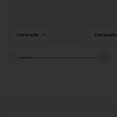
Lire la suite
Lire la suite