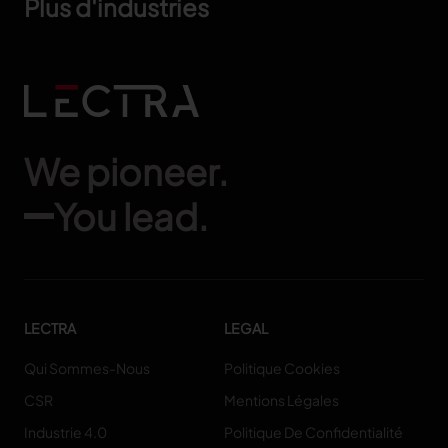
Plus d'industries
We pioneer.
You lead.
LECTRA
LEGAL
Qui Sommes-Nous
Politique Cookies
CSR
Mentions Légales
Industrie 4.0
Politique De Confidentialité