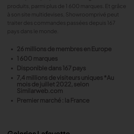
produits, parmi plus de 1 600 marques. Et grâce
à son site multidevises, Showroomprivé peut
traiter des commandes passées depuis 167
pays dans le monde.
26 millions de membres en Europe
1 600 marques
Disponible dans 167 pays
7,4 millions de visiteurs uniques *Au
mois de juillet 2022, selon
Similarweb.com
Premier marché : la France
Galeries Lafayette