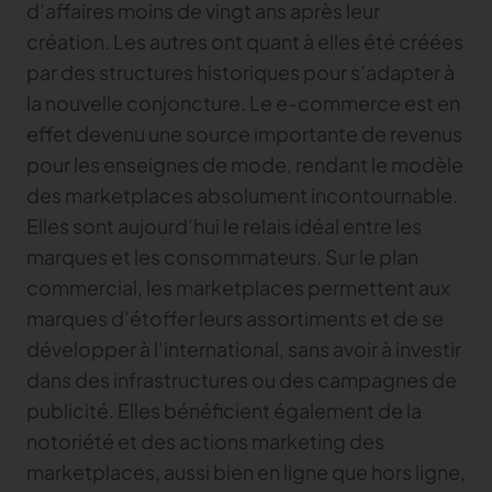
d’affaires moins de vingt ans après leur
création. Les autres ont quant à elles été créées
par des structures historiques pour s’adapter à
la nouvelle conjoncture. Le e-commerce est en
effet devenu une source importante de revenus
pour les enseignes de mode, rendant le modèle
des marketplaces absolument incontournable.
Elles sont aujourd’hui le relais idéal entre les
marques et les consommateurs. Sur le plan
commercial, les marketplaces permettent aux
marques d’étoffer leurs assortiments et de se
développer à l’international, sans avoir à investir
dans des infrastructures ou des campagnes de
publicité. Elles bénéficient également de la
notoriété et des actions marketing des
marketplaces, aussi bien en ligne que hors ligne,