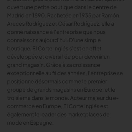
ouvert une petite boutique dans le centre de
Madrid en 1890. Rachetée en 1935 par Ramón
Areces Rodríguez et César Rodríguez, elle a
donné naissance à l’entreprise que nous
connaissons aujourd’hui. D’une simple
boutique, El Corte Inglés s’est en effet
développée et diversifiée pour devenir un
grand magasin. Grâce à sa croissance
exceptionnelle au fil des années, l’entreprise se
positionne désormais comme le premier
groupe de grands magasins en Europe, et le
troisième dans le monde. Acteur majeur du e-
commerce en Europe, El Corte Inglés est
également le leader des marketplaces de
mode en Espagne.