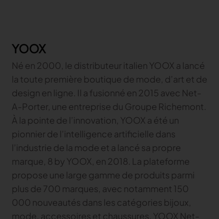
YOOX
Né en 2000, le distributeur italien YOOX a lancé
la toute première boutique de mode, d’art et de
design en ligne. Il a fusionné en 2015 avec Net-
A-Porter, une entreprise du Groupe Richemont.
À la pointe de l’innovation, YOOX a été un
pionnier de l’intelligence artificielle dans
l’industrie de la mode et a lancé sa propre
marque, 8 by YOOX, en 2018. La plateforme
propose une large gamme de produits parmi
plus de 700 marques, avec notamment 150
000 nouveautés dans les catégories bijoux,
mode, accessoires et chaussures. YOOX Net-