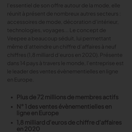
l’essentiel de son offre autour de la mode, elle
réunit à présent de nombreux autres secteurs :
accessoires de mode, décoration d’intérieur,
technologies, voyages... Le concept de
Veepee a beaucoup séduit, lui permettant
même d’atteindre un chiffre d’affaires à neuf
chiffres (1,8 milliard d’euros en 2020). Présente
dans 14 pays à travers le monde, l’entreprise est
le leader des ventes évènementielles en ligne
en Europe.
Plus de 72 millions de membres actifs
N° 1 des ventes évènementielles en
ligne en Europe
1,8 milliard d’euros de chiffre d’affaires
en 2020