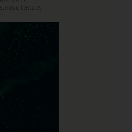
, nos clients et