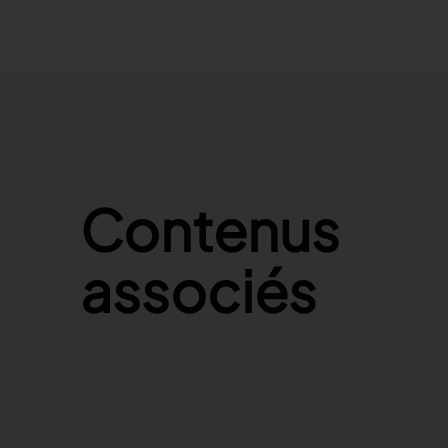
Contenus
associés