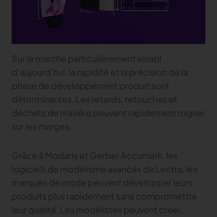
Sur le marché particulièrement volatil
d’aujourd’hui, la rapidité et la précision de la
phase de développement produit sont
déterminantes. Les retards, retouches et
déchets de matière peuvent rapidement rogner
sur les marges.
Grâce à Modaris et Gerber Accumark, les
logiciels de modélisme avancés de Lectra, les
marques de mode peuvent développer leurs
produits plus rapidement sans compromettre
leur qualité. Les modélistes peuvent créer,