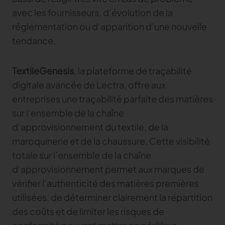
avec les fournisseurs, d’évolution de la
réglementation ou d’apparition d’une nouvelle
tendance.
TextileGenesis
, la plateforme de traçabilité
digitale avancée de Lectra, offre aux
entreprises une traçabilité parfaite des matières
sur l’ensemble de la chaîne
d’approvisionnement du textile, de la
maroquinerie et de la chaussure. Cette visibilité
totale sur l’ensemble de la chaîne
d’approvisionnement permet aux marques de
vérifier l’authenticité des matières premières
utilisées, de déterminer clairement la répartition
des coûts et de limiter les risques de