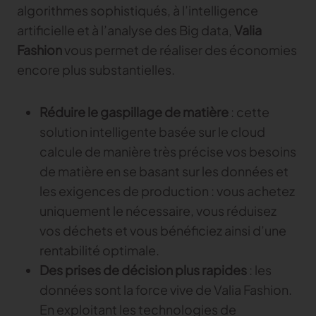
algorithmes sophistiqués, à l’intelligence
artificielle et à l’analyse des Big data,
Valia
Fashion
vous permet de réaliser des économies
encore plus substantielles.
Réduire le gaspillage de matière
: cette
solution intelligente basée sur le cloud
calcule de manière très précise vos besoins
de matière en se basant sur les données et
les exigences de production : vous achetez
uniquement le nécessaire, vous réduisez
vos déchets et vous bénéficiez ainsi d’une
rentabilité optimale.
Des prises de décision plus rapides
: les
données sont la force vive de Valia Fashion.
En exploitant les technologies de