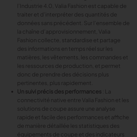
l’Industrie 4.0, Valia Fashion est capable de
traiter et d’interpréter des quantités de
données sans précédent. Sur l’ensemble de
la chaîne d’approvisionnement, Valia
Fashion collecte, standardise et partage
des informations en temps réel sur les
matières, les vêtements, les commandes et
les ressources de production, et permet
donc de prendre des décisions plus
pertinentes, plus rapidement.
Un suivi précis des performances
: La
connectivité native entre Valia Fashion et les
solutions de coupe assure une analyse
rapide et facile des performances et affiche
de manière détaillée les statistiques des
équipements de coupe et des indicateurs