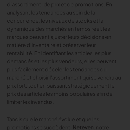
d’assortiment, de prix et de promotions. En
analysant les tendances au sein de la
concurrence, les niveaux de stocks et la
dynamique des marchés en temps réel, les
marques peuvent ajuster leurs décisions en
matière d’inventaire et préserver leur
rentabilité. En identifiant les articles les plus
demandés et les plus vendeurs, elles peuvent
plus facilement déceler les tendances du
marché et choisir l’assortiment qui se vendra au
prix fort, tout en baissant stratégiquement le
prix des articles les moins populaires afin de
limiter les invendus.
Tandis que le marché évolue et que les
promotions se succèdent,
Neteven
, notre