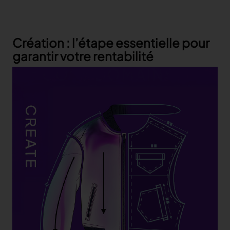
Création : l’étape essentielle pour
garantir votre rentabilité