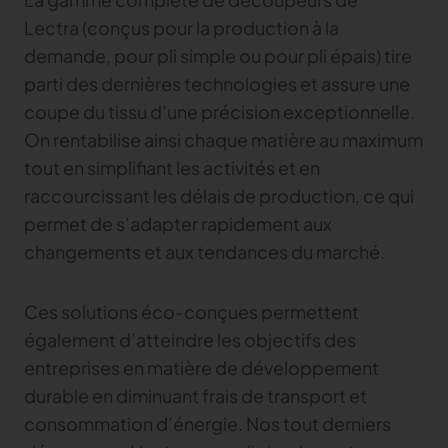
Lectra (conçus pour la production à la
demande, pour pli simple ou pour pli épais) tire
parti des dernières technologies et assure une
coupe du tissu d’une précision exceptionnelle.
On rentabilise ainsi chaque matière au maximum
tout en simplifiant les activités et en
raccourcissant les délais de production, ce qui
permet de s’adapter rapidement aux
changements et aux tendances du marché.
Ces solutions éco-conçues permettent
également d’atteindre les objectifs des
entreprises en matière de développement
durable en diminuant frais de transport et
consommation d’énergie. Nos tout derniers