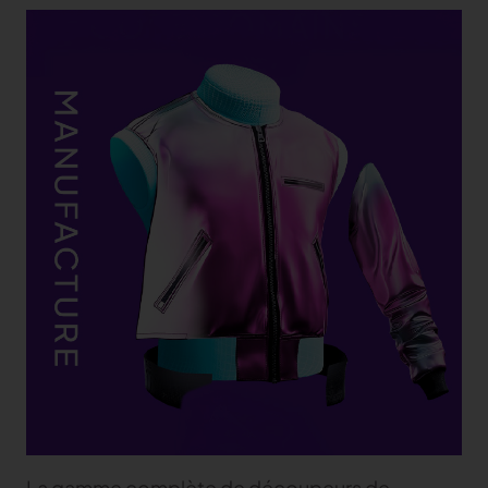
La gamme complète de découpeurs de