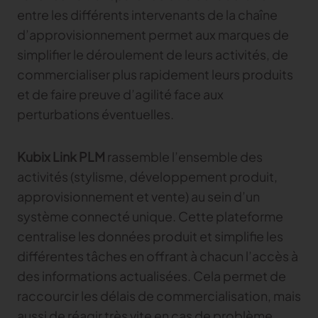
entre les différents intervenants de la chaîne
d’approvisionnement permet aux marques de
simplifier le déroulement de leurs activités, de
commercialiser plus rapidement leurs produits
et de faire preuve d’agilité face aux
perturbations éventuelles.
Kubix Link PLM
rassemble l’ensemble des
activités (stylisme, développement produit,
approvisionnement et vente) au sein d’un
système connecté unique. Cette plateforme
centralise les données produit et simplifie les
différentes tâches en offrant à chacun l’accès à
des informations actualisées. Cela permet de
raccourcir les délais de commercialisation, mais
aussi de réagir très vite en cas de problème