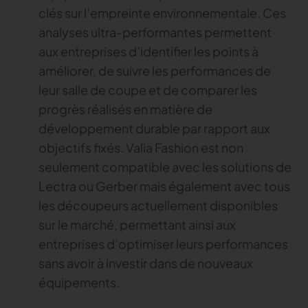
clés sur l’empreinte environnementale. Ces
analyses ultra-performantes permettent
aux entreprises d’identifier les points à
améliorer, de suivre les performances de
leur salle de coupe et de comparer les
progrès réalisés en matière de
développement durable par rapport aux
objectifs fixés. Valia Fashion est non
seulement compatible avec les solutions de
Lectra ou Gerber mais également avec tous
les découpeurs actuellement disponibles
sur le marché, permettant ainsi aux
entreprises d’optimiser leurs performances
sans avoir à investir dans de nouveaux
équipements.