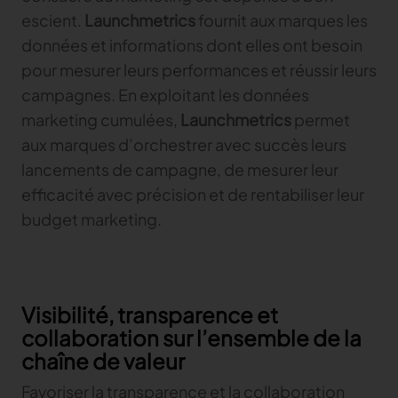
escient.
Launchmetrics
fournit aux marques les
données et informations dont elles ont besoin
pour mesurer leurs performances et réussir leurs
campagnes. En exploitant les données
marketing cumulées,
Launchmetrics
permet
aux marques d’orchestrer avec succès leurs
lancements de campagne, de mesurer leur
efficacité avec précision et de rentabiliser leur
budget marketing.
Visibilité, transparence et
collaboration sur l’ensemble de la
chaîne de valeur
Favoriser la transparence et la collaboration