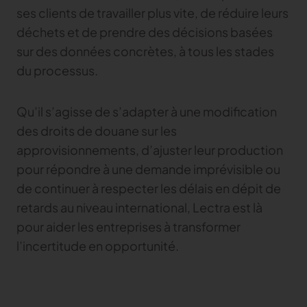
ses clients de travailler plus vite, de réduire leurs
déchets et de prendre des décisions basées
sur des données concrètes, à tous les stades
du processus.
Qu’il s’agisse de s’adapter à une modification
des droits de douane sur les
approvisionnements, d’ajuster leur production
pour répondre à une demande imprévisible ou
de continuer à respecter les délais en dépit de
retards au niveau international, Lectra est là
pour aider les entreprises à transformer
l’incertitude en opportunité.