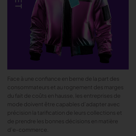
Face à une confiance en berne de la part des
consommateurs et au rognement des marges
du fait de coûts en hausse, les entreprises de
mode doivent être capables d’adapter avec
précision la tarification de leurs collections et
de prendre les bonnes décisions en matière
d’e-commerce.