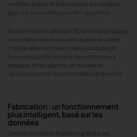
modifier, grader et industrialiser les modèles
plus vite et plus efficacement que jamais.
En utilisant la visualisation i3D et le prototypage,
vos collaborateurs peuvent ajuster et valider
chaque vêtement avant même la coupe du
tissu, réduisant le nombre de prototypes à
fabriquer et les déchets de matière et
raccourcissant d’autant les délais de livraison.
Fabrication : un fonctionnement
plus intelligent, basé sur les
données
Une fois le modèle finalisé et grâce à ses