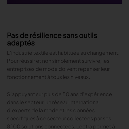
Pas de résilience sans outils
adaptés
L’industrie textile est habituée au changement.
Pour réussir et non simplement survivre, les
entreprises de mode doivent repenser leur
fonctionnement à tous les niveaux.
S’appuyant sur plus de 50 ans d’expérience
dans le secteur, un réseau international
d’experts de la mode et les données
spécifiques à ce secteur collectées par ses
8 100 solutions connectées, Lectra permet à