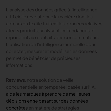
L’analyse des données grâce à l’intelligence
artificielle révolutionne la manière dont les
acteurs du textile traitent les données relatives
à leurs produits, analysent les tendances et
répondent aux souhaits des consommateurs.
L’utilisation de l’intelligence artificielle pour
collecter, mesurer et modéliser les données
permet de bénéficier de précieuses
informations.
Retviews
, notre solution de veille
concurrentielle en temps réel basée sur l’IA,
aide les marques à prendre de meilleures
décisions en se basant sur des données
concrètes
en matière de stratégies