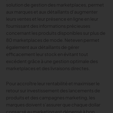
solution de gestion des marketplaces, permet
aux marques et aux détaillants d’augmenter
leurs ventes et leur présence en ligne en leur
fournissant des informations précieuses
concernant les produits disponibles sur plus de
80 marketplaces de mode. Neteven permet
également aux détaillants de gérer
efficacement leur stock en évitant tout
excédent grâce à une gestion optimale des
marketplaces et des livraisons directes.
Pour accroître leur rentabilité et maximiser le
retour sur investissement des lancements de
produits et des campagnes marketing, les
marques doivent s’assurer que chaque dollar
consacré au marketing est dépensé à bon