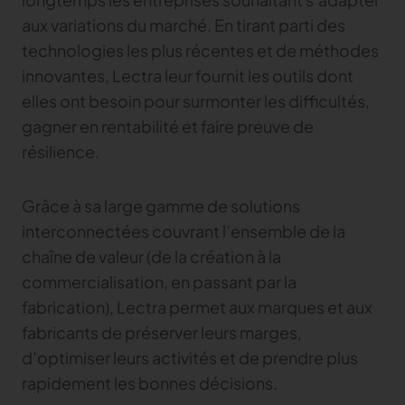
aux variations du marché. En tirant parti des
technologies les plus récentes et de méthodes
innovantes, Lectra leur fournit les outils dont
elles ont besoin pour surmonter les difficultés,
gagner en rentabilité et faire preuve de
résilience.
Grâce à sa large gamme de solutions
interconnectées couvrant l’ensemble de la
chaîne de valeur (de la création à la
commercialisation, en passant par la
fabrication), Lectra permet aux marques et aux
fabricants de préserver leurs marges,
d’optimiser leurs activités et de prendre plus
rapidement les bonnes décisions.