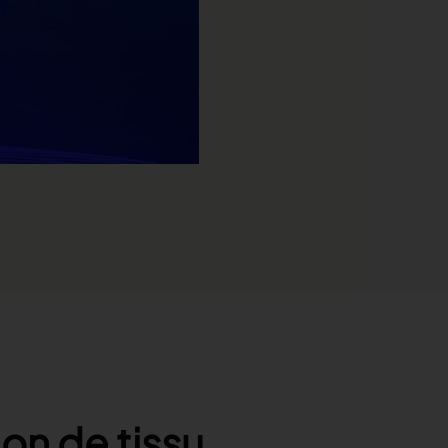
ion de tissu