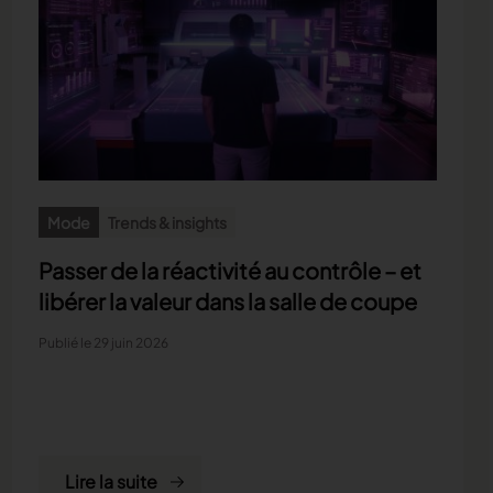
Mode
Trends & insights
Passer de la réactivité au contrôle – et
libérer la valeur dans la salle de coupe
Publié le 29 juin 2026
Lire la suite