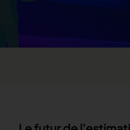
Le futur de l’estimat