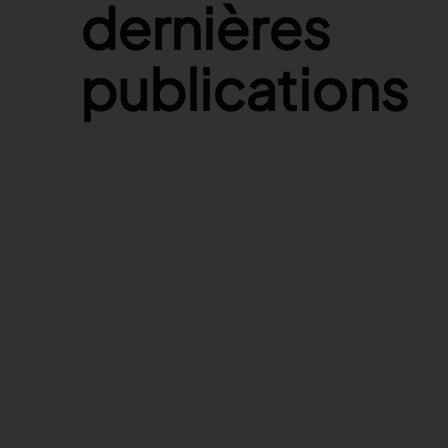
dernières
publications