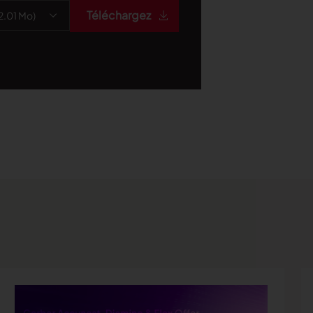
Téléchargez