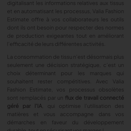
digitalisant les informations relatives aux tissus
et en automatisant les processus, Valia Fashion
Estimate offre à vos collaborateurs les outils
dont ils ont besoin pour respecter des normes
de production exigeantes tout en améliorant
l’efficacité de leurs différentes activités.
La consommation de tissu n’est désormais plus
seulement une décision stratégique, c’est un
choix déterminant pour les marques qui
souhaitent rester compétitives. Avec Valia
Fashion Estimate, vos processus obsolètes
sont remplacés par un
flux de travail connecté
géré par l’IA
, qui optimise l’utilisation des
matières et vous accompagne dans vos
démarches en faveur du développement
durable, tout en sécurisant vos marges !