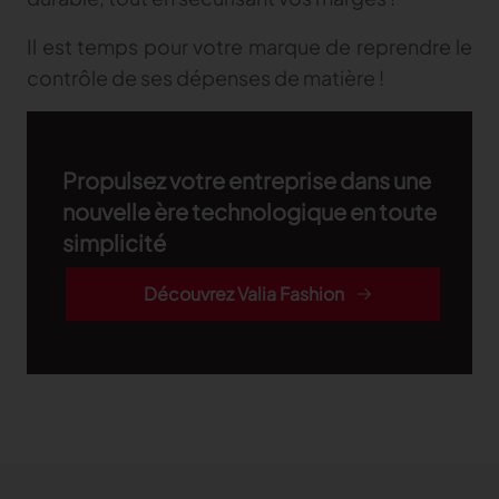
Il est temps pour votre marque de reprendre le
contrôle de ses dépenses de matière !
Propulsez votre entreprise dans une
nouvelle ère technologique en toute
simplicité
Découvrez Valia Fashion