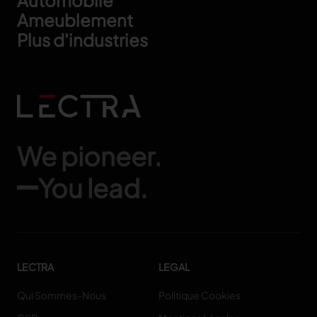
Ameublement
Plus d'industries
We pioneer.
You lead.
LECTRA
LEGAL
Qui Sommes-Nous
Politique Cookies