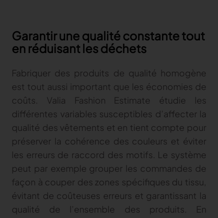
Garantir une qualité constante tout
en réduisant les déchets
Fabriquer des produits de qualité homogène
est tout aussi important que les économies de
coûts. Valia Fashion Estimate étudie les
différentes variables susceptibles d’affecter la
qualité des vêtements et en tient compte pour
préserver la cohérence des couleurs et éviter
les erreurs de raccord des motifs. Le système
peut par exemple grouper les commandes de
façon à couper des zones spécifiques du tissu,
évitant de coûteuses erreurs et garantissant la
qualité de l’ensemble des produits. En