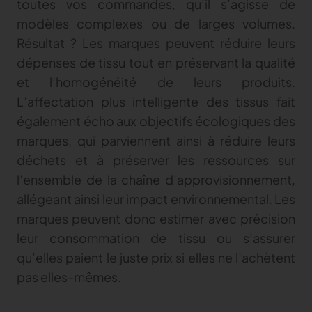
toutes vos commandes, qu’il s’agisse de
modèles complexes ou de larges volumes.
Résultat ? Les marques peuvent réduire leurs
dépenses de tissu tout en préservant la qualité
et l’homogénéité de leurs produits.
L’affectation plus intelligente des tissus fait
également écho aux objectifs écologiques des
marques, qui parviennent ainsi à réduire leurs
déchets et à préserver les ressources sur
l’ensemble de la chaîne d’approvisionnement,
allégeant ainsi leur impact environnemental. Les
marques peuvent donc estimer avec précision
leur consommation de tissu ou s’assurer
qu’elles paient le juste prix si elles ne l’achètent
pas elles-mêmes.