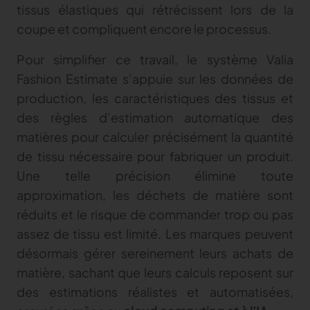
tissus élastiques qui rétrécissent lors de la
coupe et compliquent encore le processus.
Pour simplifier ce travail, le système Valia
Fashion Estimate s’appuie sur les données de
production, les caractéristiques des tissus et
des règles d’estimation automatique des
matières pour calculer précisément la quantité
de tissu nécessaire pour fabriquer un produit.
Une telle précision élimine toute
approximation, les déchets de matière sont
réduits et le risque de commander trop ou pas
assez de tissu est limité. Les marques peuvent
désormais gérer sereinement leurs achats de
matière, sachant que leurs calculs reposent sur
des estimations réalistes et automatisées,