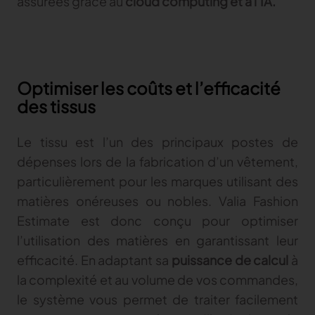
assurées grâce au
cloud computing et à l’IA.
Optimiser les coûts et l’efficacité
des tissus
Le tissu est l’un des principaux postes de
dépenses lors de la fabrication d’un vêtement,
particulièrement pour les marques utilisant des
matières onéreuses ou nobles. Valia Fashion
Estimate est donc conçu pour optimiser
l’utilisation des matières en garantissant leur
efficacité. En adaptant sa
puissance de calcul
à
la complexité et au volume de vos commandes,
le système vous permet de traiter facilement