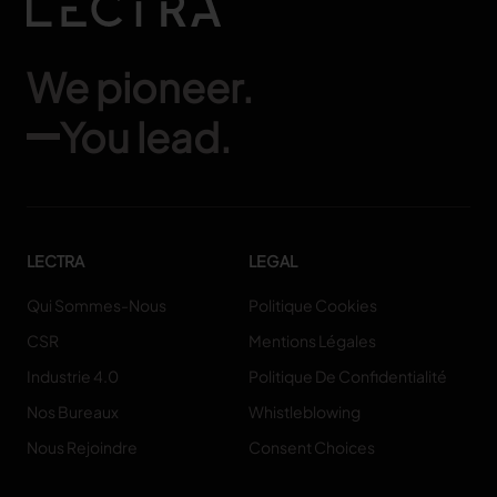
We pioneer.
You lead.
LECTRA
LEGAL
Qui Sommes-Nous
Politique Cookies
CSR
Mentions Légales
Industrie 4.0
Politique De Confidentialité
Nos Bureaux
Whistleblowing
Nous Rejoindre
Consent Choices