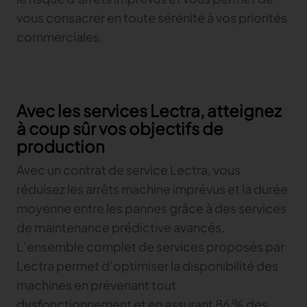
vous consacrer en toute sérénité à vos priorités
commerciales.
Avec les services Lectra, atteignez
à coup sûr vos objectifs de
production
Avec un contrat de service Lectra, vous
réduisez les arrêts machine imprévus et la durée
moyenne entre les pannes grâce à des services
de maintenance prédictive avancés.
L’ensemble complet de services proposés par
Lectra permet d’optimiser la disponibilité des
machines en prévenant tout
dysfonctionnement et en assurant 86 % des