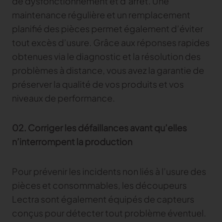
de dysfonctionnement et d’arrêt. Une
maintenance régulière et un remplacement
planifié des pièces permet également d’éviter
tout excès d’usure. Grâce aux réponses rapides
obtenues via le diagnostic et la résolution des
problèmes à distance, vous avez la garantie de
préserver la qualité de vos produits et vos
niveaux de performance.
02. Corriger les défaillances avant qu’elles
n’interrompent la production
Pour prévenir les incidents non liés à l’usure des
pièces et consommables, les découpeurs
Lectra sont également équipés de capteurs
conçus pour détecter tout problème éventuel.