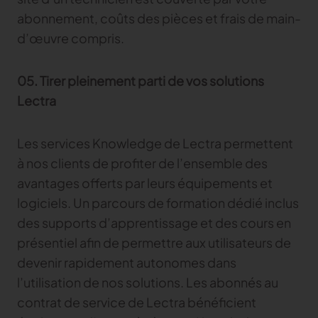
abonnement, coûts des pièces et frais de main-
d’œuvre compris.
05. Tirer pleinement parti de vos solutions
Lectra
Les services Knowledge de Lectra permettent
à nos clients de profiter de l’ensemble des
avantages offerts par leurs équipements et
logiciels. Un parcours de formation dédié inclus
des supports d’apprentissage et des cours en
présentiel afin de permettre aux utilisateurs de
devenir rapidement autonomes dans
l’utilisation de nos solutions. Les abonnés au
contrat de service de Lectra bénéficient