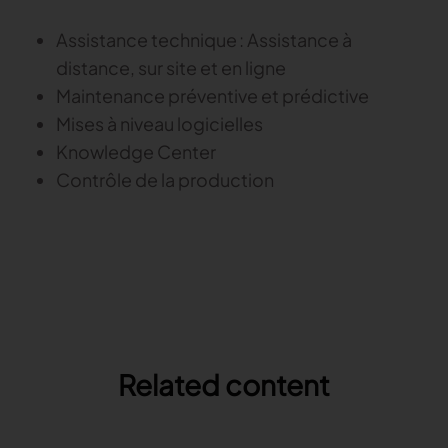
Assistance technique : Assistance à
distance, sur site et en ligne
Maintenance préventive et prédictive
Mises à niveau logicielles
Knowledge Center
Contrôle de la production
Related content