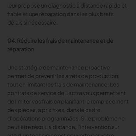
leur propose un diagnostic à distance rapide et
fiable et une réparation dans les plus brefs
délais si nécessaire.
04. Réduire les frais de maintenance et de
réparation
Une stratégie de maintenance proactive
permet de prévenir les arrêts de production,
tout en limitant les frais de maintenance. Les
contrats de service de Lectra vous permettent
de limiter vos frais en planifiant le remplacement
des pièces, à prix fixes, dans le cadre
d’opérations programmées. Si le problème ne
peut être résolu à distance, l’intervention sur
site d’un technicien est couverte par votre