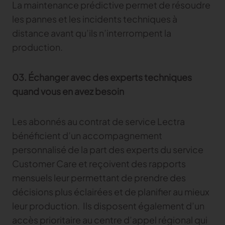
La maintenance prédictive permet de résoudre
les pannes et les incidents techniques à
distance avant qu’ils n’interrompent la
production.
03. Échanger avec des experts techniques
quand vous en avez besoin
Les abonnés au contrat de service Lectra
bénéficient d’un accompagnement
personnalisé de la part des experts du service
Customer Care et reçoivent des rapports
mensuels leur permettant de prendre des
décisions plus éclairées et de planifier au mieux
leur production. Ils disposent également d’un
accès prioritaire au centre d’appel régional qui