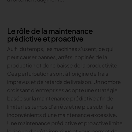
Le rôle de la maintenance
prédictive et proactive
Au fil du temps, les machines s’usent, ce qui
peut causer pannes, arrêts inopinés de la
production et donc baisse de la productivité.
Ces perturbations sont à l’origine de frais
imprévus et de retards de livraison. Un nombre
croissant d’entreprises adopte une stratégie
basée sur la maintenance prédictive afin de
limiter les temps d’arrêts et ne plus subir les
inconvénients d’une maintenance excessive.
Une maintenance prédictive et proactive limite
le risque d’arrêts imprévus et vous permet de