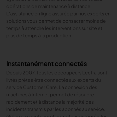
opérations de maintenance à distance.
L’assistance en ligne assurée par nos experts en
solutions vous permet de consacrer moins de
temps à attendre les interventions sur site et
plus de temps à la production.
Instantanément connectés
Depuis 2007, tous les découpeurs Lectra sont
livrés prêts à être connectés aux experts du
service Customer Care. La connexion des
machines à Internet permet de résoudre
rapidement et à distance la majorité des
incidents transmis par les abonnés au service.
Grâce aux capteurs et compteurs intégrés, les