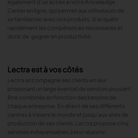
également d’un accès à notre Knowledge
Center en ligne, qui permet aux utilisateurs de
se familiariser avec nos produits, d’acquérir
rapidement les compétences nécessaires et
donc de gagner en productivité.
Lectra est à vos côtés
Lectra accompagne ses clients en leur
proposant un large éventail de services pouvant
être combinés en fonction des besoins de
chaque entreprise. En direct de ses différents
centres à travers le monde et jusqu’aux sites de
production de ses clients, Lectra propose cinq
services indispensables à leur réussite :