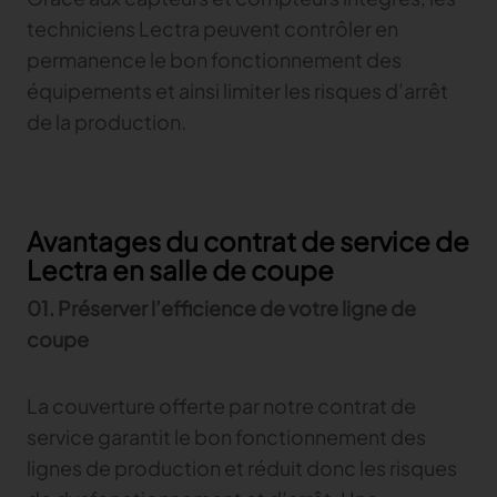
techniciens Lectra peuvent contrôler en
permanence le bon fonctionnement des
équipements et ainsi limiter les risques d’arrêt
de la production.
Avantages du contrat de service de
Lectra en salle de coupe
01. Préserver l’efficience de votre ligne de
coupe
La couverture offerte par notre contrat de
service garantit le bon fonctionnement des
lignes de production et réduit donc les risques